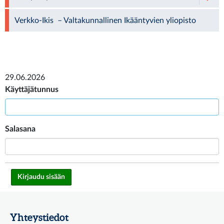
Verkko-Ikis – Valtakunnallinen Ikääntyvien yliopisto
29.06.2026
Käyttäjätunnus
Salasana
Yhteystiedot