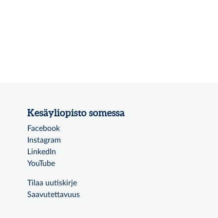
Kesäyliopisto somessa
Facebook
Instagram
LinkedIn
YouTube
Tilaa uutiskirje
Saavutettavuus