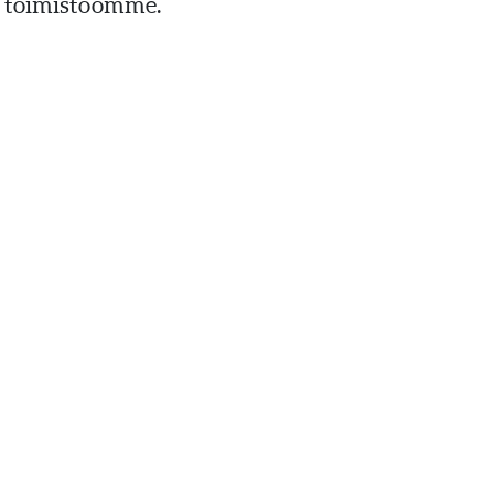
tä toimistoomme.