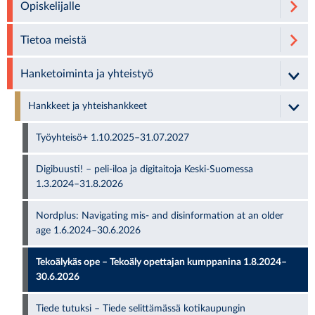
Opiskelijalle
Tietoa meistä
Hanketoiminta ja yhteistyö
Hankkeet ja yhteishankkeet
Työyhteisö+ 1.10.2025–31.07.2027
Digibuusti! – peli-iloa ja digitaitoja Keski-Suomessa
1.3.2024–31.8.2026
Nordplus: Navigating mis- and disinformation at an older
age 1.6.2024–30.6.2026
Tekoälykäs ope – Tekoäly opettajan kumppanina 1.8.2024–
30.6.2026
Tiede tutuksi – Tiede selittämässä kotikaupungin