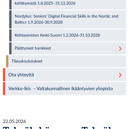
kehittymistä 1.8.2025–31.12.2026
Nordplus: Seniors’ Digital Financial Skills in the Nordic and
Baltics 1.9.2026-30.9.2028
Kohtaamisten Keski-Suomi 1.2.2026-31.10.2028
Päättyneet hankkeet
Tilauskoulutukset
Ota yhteyttä
Verkko-Ikis – Valtakunnallinen Ikääntyvien yliopisto
22.05.2026