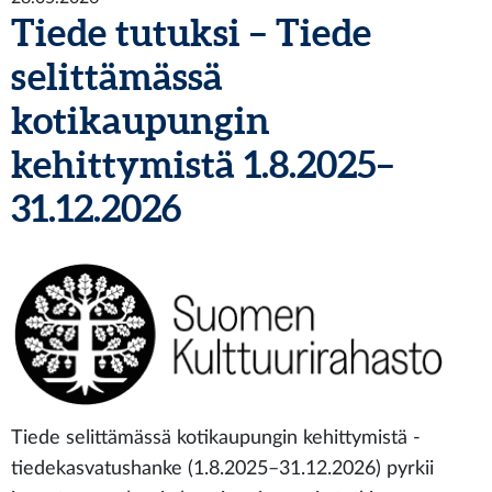
Tiede tutuksi – Tiede
selittämässä
kotikaupungin
kehittymistä 1.8.2025–
31.12.2026
Tiede selittämässä kotikaupungin kehittymistä -
tiedekasvatushanke (1.8.2025–31.12.2026) pyrkii