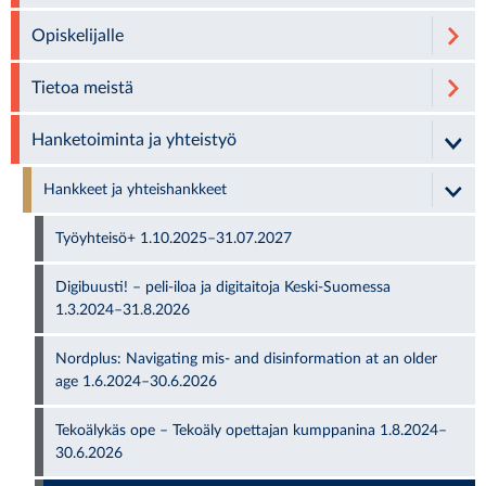
Opiskelijalle
Tietoa meistä
Hanketoiminta ja yhteistyö
Hankkeet ja yhteishankkeet
Työyhteisö+ 1.10.2025–31.07.2027
Digibuusti! – peli-iloa ja digitaitoja Keski-Suomessa
1.3.2024–31.8.2026
Nordplus: Navigating mis- and disinformation at an older
age 1.6.2024–30.6.2026
Tekoälykäs ope – Tekoäly opettajan kumppanina 1.8.2024–
30.6.2026