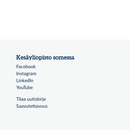
Kesäyliopisto somessa
Facebook
Instagram
LinkedIn
YouTube
Tilaa uutiskirje
Saavutettavuus