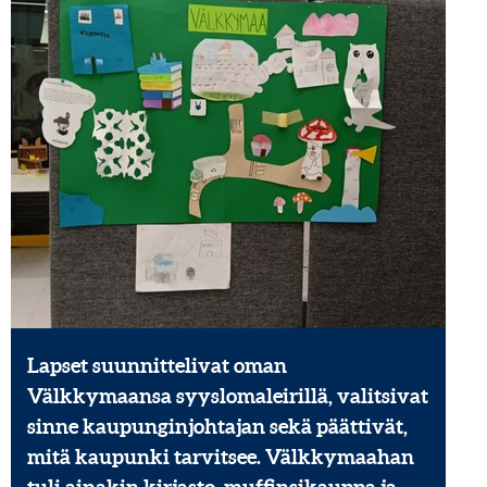
Lapset suunnittelivat oman
Välkkymaansa syyslomaleirillä, valitsivat
sinne kaupunginjohtajan sekä päättivät,
mitä kaupunki tarvitsee. Välkkymaahan