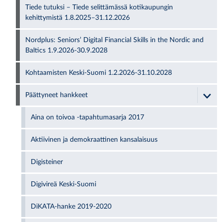
Tiede tutuksi – Tiede selittämässä kotikaupungin
kehittymistä 1.8.2025–31.12.2026
Nordplus: Seniors’ Digital Financial Skills in the Nordic and
Baltics 1.9.2026-30.9.2028
Kohtaamisten Keski-Suomi 1.2.2026-31.10.2028
Päättyneet hankkeet
Aina on toivoa -tapahtumasarja 2017
Aktiivinen ja demokraattinen kansalaisuus
Digisteiner
Digivireä Keski-Suomi
DiKATA-hanke 2019-2020