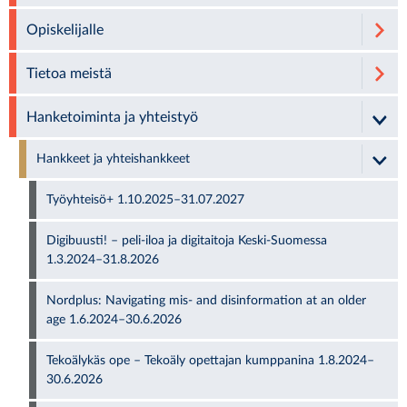
Opiskelijalle
Tietoa meistä
Hanketoiminta ja yhteistyö
Hankkeet ja yhteishankkeet
Työyhteisö+ 1.10.2025–31.07.2027
Digibuusti! – peli-iloa ja digitaitoja Keski-Suomessa
1.3.2024–31.8.2026
Nordplus: Navigating mis- and disinformation at an older
age 1.6.2024–30.6.2026
Tekoälykäs ope – Tekoäly opettajan kumppanina 1.8.2024–
30.6.2026