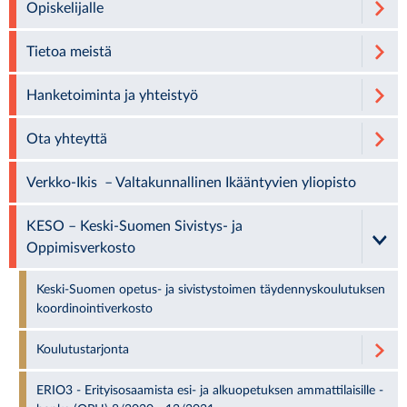
Opiskelijalle
Tietoa meistä
Hanketoiminta ja yhteistyö
Ota yhteyttä
Verkko-Ikis – Valtakunnallinen Ikääntyvien yliopisto
KESO – Keski-Suomen Sivistys- ja
Oppimisverkosto
Keski-Suomen opetus- ja sivistystoimen täydennyskoulutuksen
koordinointiverkosto
Koulutustarjonta
ERIO3 - Erityisosaamista esi- ja alkuopetuksen ammattilaisille -