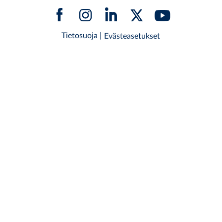
Tietosuoja
|
Evästeasetukset