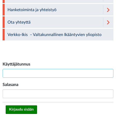
Hanketoiminta ja yhteistyö
Ota yhteyttä
Verkko-Ikis – Valtakunnallinen Ikääntyvien yliopisto
Käyttäjätunnus
Salasana