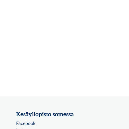
Kesäyliopisto somessa
Facebook