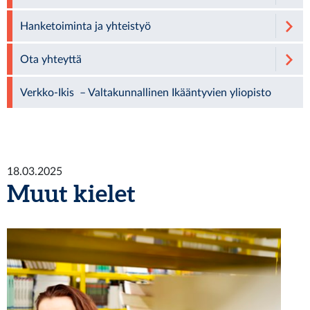
Hanketoiminta ja yhteistyö
Ota yhteyttä
Verkko-Ikis – Valtakunnallinen Ikääntyvien yliopisto
18.03.2025
Muut kielet